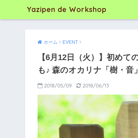
Yazipen de Workshop
ホーム
EVENT
【6月12日（火）】初め
も♪ 森のオカリナ「樹・音
2018/05/09
2018/06/13