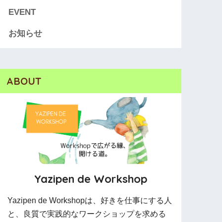
EVENT
お知らせ
ABOUT
Yazipen de Workshop
Yazipen de Workshopは、好きを仕事にする人
と、良質で実践的なワークショップを求める