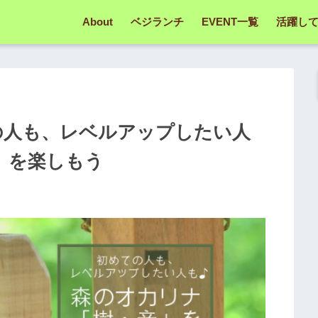
About
ベジランチ
EVENT一覧
活躍し
ての人も、レベルアップしたい人
」を楽しもう