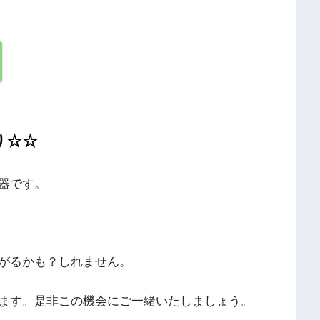
り☆☆
器です。
がるかも？しれません。
ます。是非この機会にご一緒いたしましょう。