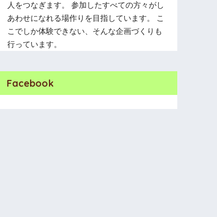
人をつなぎます。 参加したすべての方々がし
あわせになれる場作りを目指しています。 こ
こでしか体験できない、そんな企画づくりも
行っています。
Facebook