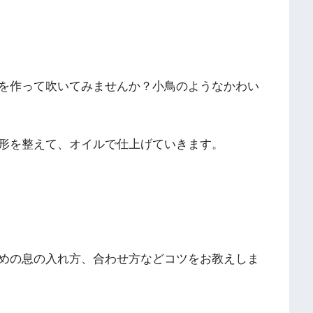
を作って吹いてみませんか？小鳥のようなかわい
形を整えて、オイルで仕上げていきます。
めの息の入れ方、合わせ方などコツをお教えしま