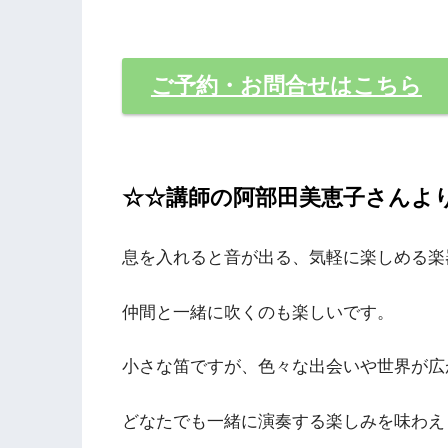
ご予約・お問合せはこちら
☆☆講師の阿部田美恵子さんよ
息を入れると音が出る、気軽に楽しめる楽
仲間と一緒に吹くのも楽しいです。
小さな笛ですが、色々な出会いや世界が広
どなたでも一緒に演奏する楽しみを味わえ