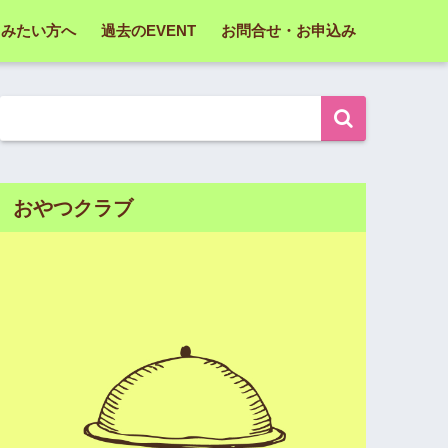
てみたい方へ
過去のEVENT
お問合せ・お申込み
おやつクラブ