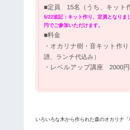
■定員 15名（うち、キット
5/22追記：キット作り、定員となりま
円でご参加いただけます。
■料金
・オカリナ樹・音キット作り＋
譜、ランチ代込み）
・レベルアップ講座 2000
いろいろな木から作られた森のオカリナ「