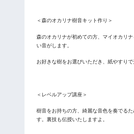
＜森のオカリナ樹音キット作り＞
森のオカリナが初めての方、マイオカリナ
い音がします。
お好きな樹をお選びいただき、紙やすりで
＜レベルアップ講座＞
樹音をお持ちの方、綺麗な音色を奏でるた
す。裏技も伝授いたしますよ。