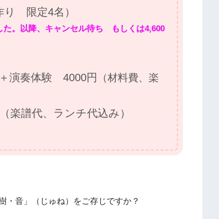
作り 限定4名）
した。以降、キャンセル待ち もしくは4,600
演奏体験 4000円
（材料費、楽
円（楽譜代、ランチ代込み）
樹・音」（じゅね）をご存じですか？