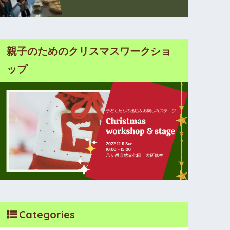
親子のためのクリスマスワークショ
ップ
Categories