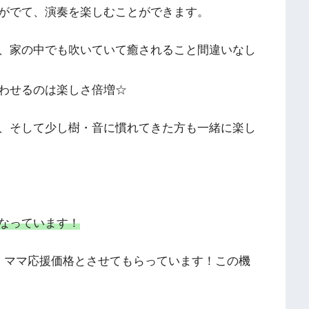
がでて、演奏を楽しむことができます。
、家の中でも吹いていて癒されること間違いなし
わせるのは楽しさ倍増☆
、そして少し樹・音に慣れてきた方も一緒に楽し
なっています！
、ママ応援価格とさせてもらっています！この機