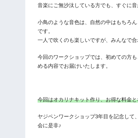
音楽にご無沙汰している方でも、すぐに音
小鳥のような音色は、自然の中はもちろん
です。
一人で吹くのも楽しいですが、みんなで合
今回のワークショップでは、初めての方も
める内容でお届けいたします。
今回はオカリナキット作り、お得な料金と
ヤジペンワークショップ3年目を記念して
会に是非♪