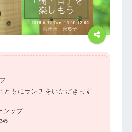
プ
ともにランチをいただきます。
ーシップ
345