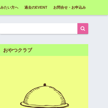
てみたい方へ
過去のEVENT
お問合せ・お申込み
おやつクラブ