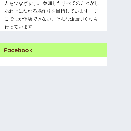
人をつなぎます。 参加したすべての方々がし
あわせになれる場作りを目指しています。 こ
こでしか体験できない、そんな企画づくりも
行っています。
Facebook