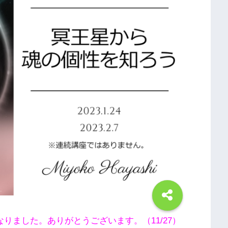
なりました。ありがとうございます。（11/27）