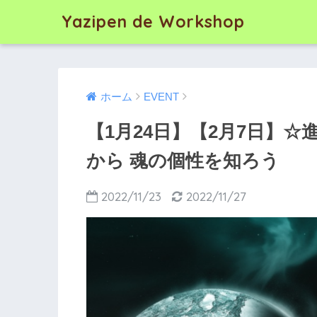
Yazipen de Workshop
ホーム
EVENT
【1月24日】【2月7日】
から 魂の個性を知ろう
2022/11/23
2022/11/27