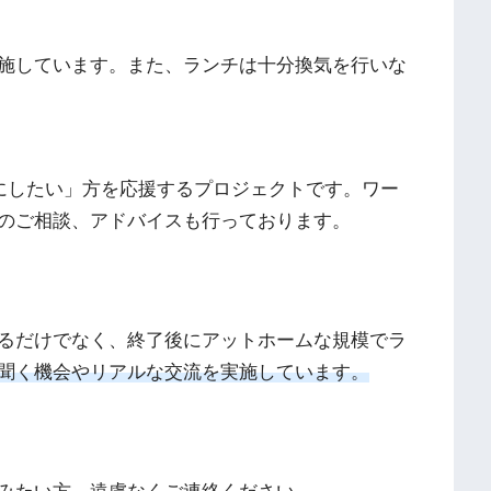
施しています。また、ランチは十分換気を行いな
を仕事にしたい」方を応援す
るプロジェクトです。
ワー
のご相談、アドバイスも行っております。
るだけでなく、
終了後にアットホームな規模でラ
聞く機会やリアルな交流を実施していま
す。