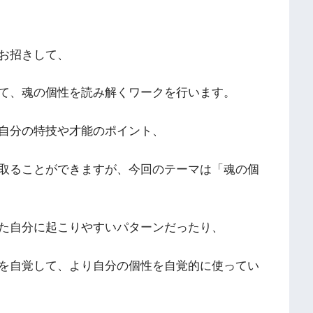
お招きして、
て、魂の個性を読み解くワークを行います。
自分の特技や才能のポイント、
取ることができますが、今回のテーマは「魂の個
た自分に起こりやすいパターンだったり、
を自覚して、より自分の個性を自覚的に使ってい