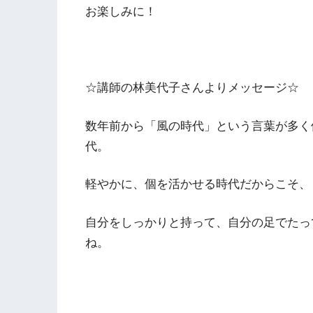
お楽しみに！
☆講師の林美代子さんよりメッセージ☆
数年前から「風の時代」という言葉が多く
代。
軽やかに、個を活かせる時代だからこそ、
自分をしっかりと持って、自分の足でたっ
ね。