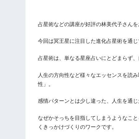
占星術などの講座が好評の林美代子さんを
今回は冥王星に注目した進化占星術を通じ
占星術は、単なる星座占いにとどまらず、
人生の方向性など様々なエッセンスを読み
性」。
感情パターンとは少し違った、人生を通じ
なぜかそっちを目指してしまうようなこと
くきっかけづくりのワークです。