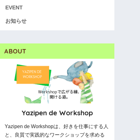
EVENT
お知らせ
ABOUT
Yazipen de Workshop
Yazipen de Workshopは、好きを仕事にする人
と、良質で実践的なワークショップを求める