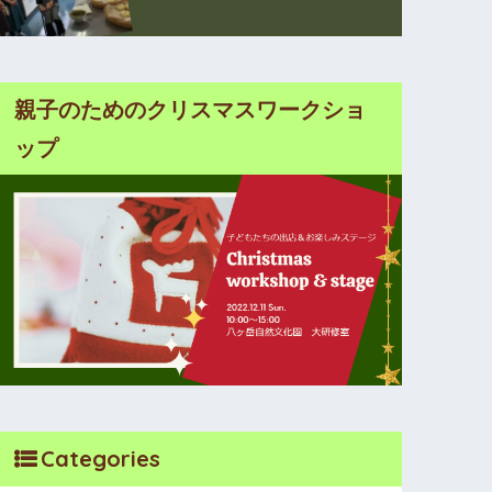
親子のためのクリスマスワークショ
ップ
Categories