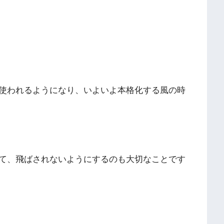
使われるようになり、いよいよ本格化する風の時
て、飛ばされないようにするのも大切なことです