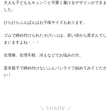
大人も子どももキュン♡と可愛く履けるデザインができま
した。
ひらひらふんぱんはお子様サイズもあります。
ゴムで締め付けられたそけいぶは、若い頃から黒ずんでし
まいますよね・・・
生理痛、生理不順、冷えなどでお悩みの方。
是非親子で締め付けないふんパンライフ始めてみてくださ
い！
SHARE