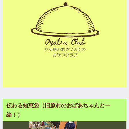
伝わる知恵袋（旧原村のおばあちゃんと一
緒！）