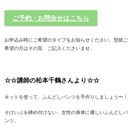
ご予約・お問合せはこちら
お申込み時にご希望のタイプをお知らせください。型紙ご
希望の方はその旨、ご記入くださいませ。
☆☆講師の松本千鶴さんより☆☆
キットを使って、ふんどしパンツを手作りしましょう〜！
そけいぶを締め付けない、女性の身体に優しいふんどしパ
ンツ。