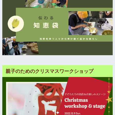
親子のためのクリスマスワークショップ