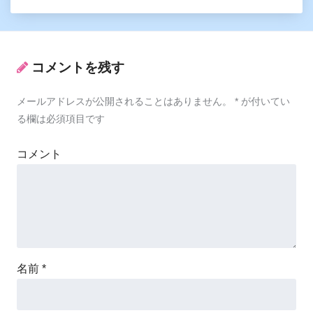
コメントを残す
メールアドレスが公開されることはありません。
*
が付いてい
る欄は必須項目です
コメント
名前
*