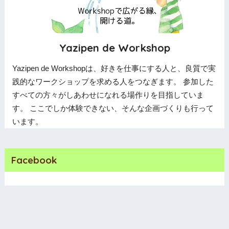
Yazipen de Workshop
Yazipen de Workshopは、好きを仕事にする人と、良質で実
践的なワークショップを求める人をつなぎます。 参加した
すべての方々がしあわせになれる場作りを目指していま
す。 ここでしか体験できない、そんな企画づくりも行って
います。
Facebook