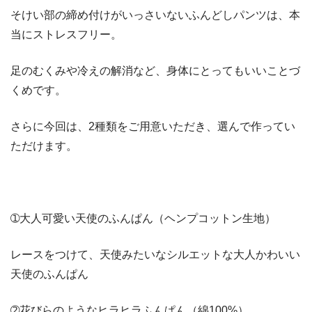
そけい部の締め付けがいっさいないふんどしパンツは、本
当にストレスフリー。
足のむくみや冷えの解消など、身体にとってもいいことづ
くめです。
さらに今回は、2種類をご用意いただき、選んで作ってい
ただけます。
➀大人可愛い天使のふんぱん（ヘンプコットン生地）
レースをつけて、天使みたいなシルエットな大人かわいい
天使のふんぱん
➁花びらのようなヒラヒラふんぱん（綿100%）