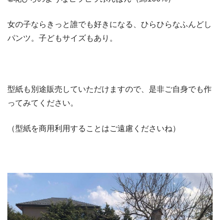
女の子ならきっと誰でも好きになる、ひらひらなふんどし
パンツ。子どもサイズもあり。
型紙も別途販売していただけますので、是非ご自身でも作
ってみてください。
（型紙を商用利用することはご遠慮くださいね）