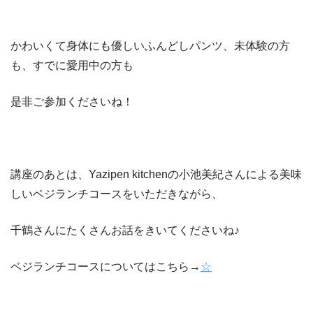
かわいくて身体にも優しいふんどしパンツ、未体験の方
も、すでに愛用中の方も
是非ご参加くださいね！
講座のあとは、Yazipen kitchenの小池美紀さんによる美味
しいベジランチコースをいただきながら、
千鶴さんにたくさんお話をきいてくださいね♪
ベジランチコースについてはこちら→
☆