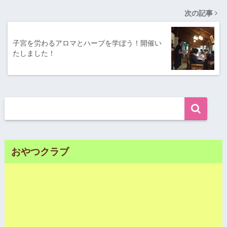
次の記事
子宮を労わるアロマとハーブを学ぼう！開催い
たしました！
おやつクラブ