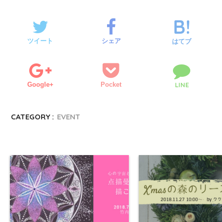
ツイート
シェア
はてブ
Google+
Pocket
LINE
CATEGORY :
EVENT