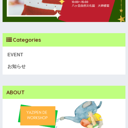
Categories
EVENT
お知らせ
ABOUT