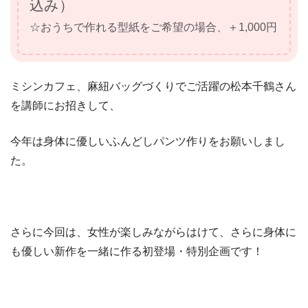
込み）
☆おうちで作れる型紙をご希望の場合、＋1,000円
ミシンカフェ、麻紐バッグづくりでご活躍の松本千鶴さん
を講師にお招きして、
今年は身体に優しいふんどしパンツ作りをお願いしまし
た。
さらに今回は、女性が楽しみながらはけて、さらに身体に
も優しい新作を一緒に作る初登場・特別企画です！