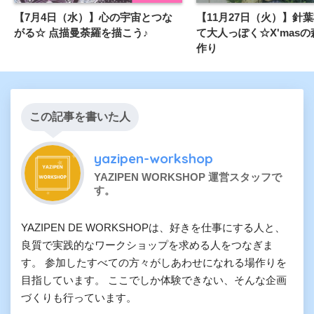
【7月4日（水）】心の宇宙とつな
【11月27日（火）】針
がる☆ 点描曼荼羅を描こう♪
て大人っぽく☆X'mas
作り
この記事を書いた人
yazipen-workshop
YAZIPEN WORKSHOP 運営スタッフで
す。
YAZIPEN DE WORKSHOPは、好きを仕事にする人と、
良質で実践的なワークショップを求める人をつなぎま
す。 参加したすべての方々がしあわせになれる場作りを
目指しています。 ここでしか体験できない、そんな企画
づくりも行っています。