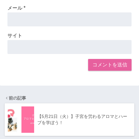
メール
*
サイト
前の記事
【5月21日（火）】子宮を労わるアロマとハー
ブを学ぼう！