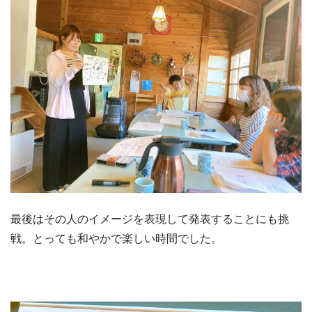
最後はその人のイメージを表現して発表することにも挑
戦。とっても和やかで楽しい時間でした。