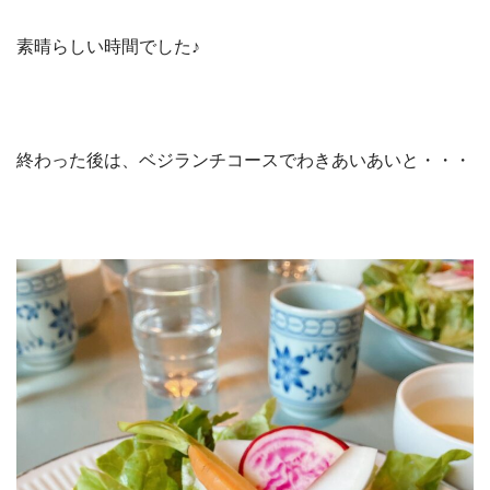
素晴らしい時間でした♪
終わった後は、ベジランチコースでわきあいあいと・・・