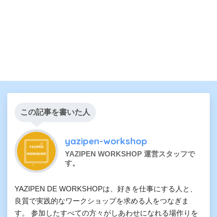
この記事を書いた人
yazipen-workshop
YAZIPEN WORKSHOP 運営スタッフで
す。
YAZIPEN DE WORKSHOPは、好きを仕事にする人と、
良質で実践的なワークショップを求める人をつなぎま
す。 参加したすべての方々がしあわせになれる場作りを