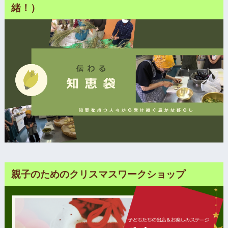
緒！）
親子のためのクリスマスワークショップ