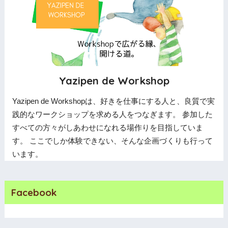
Yazipen de Workshop
Yazipen de Workshopは、好きを仕事にする人と、良質で実
践的なワークショップを求める人をつなぎます。 参加した
すべての方々がしあわせになれる場作りを目指していま
す。 ここでしか体験できない、そんな企画づくりも行って
います。
Facebook