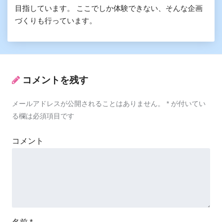
目指しています。 ここでしか体験できない、そんな企画
づくりも行っています。
コメントを残す
メールアドレスが公開されることはありません。
*
が付いてい
る欄は必須項目です
コメント