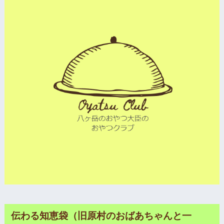
伝わる知恵袋（旧原村のおばあちゃんと一