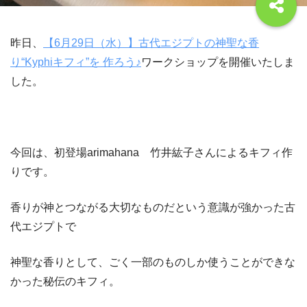
昨日、
【6月29日（水）】古代エジプトの神聖な香
り“Kyphiキフィ”を 作ろう♪
ワークショップを開催いたしま
した。
今回は、初登場arimahana 竹井紘子さんによるキフィ作
りです。
香りが神とつながる大切なものだという意識が強かった古
代エジプトで
神聖な香りとして、ごく一部のものしか使うことができな
かった秘伝のキフィ。