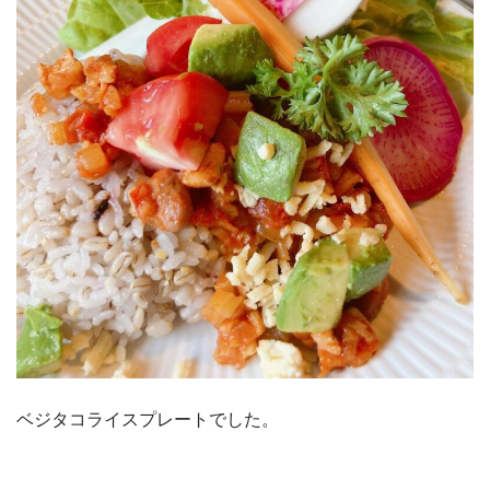
ベジタコライスプレートでした。