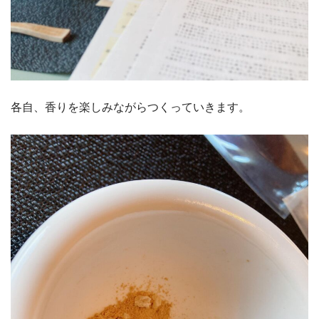
各自、香りを楽しみながらつくっていきます。