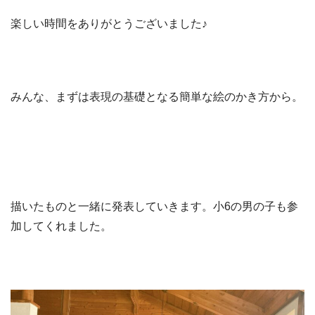
楽しい時間をありがとうございました♪
みんな、まずは表現の基礎となる簡単な絵のかき方から。
描いたものと一緒に発表していきます。小6の男の子も参
加してくれました。