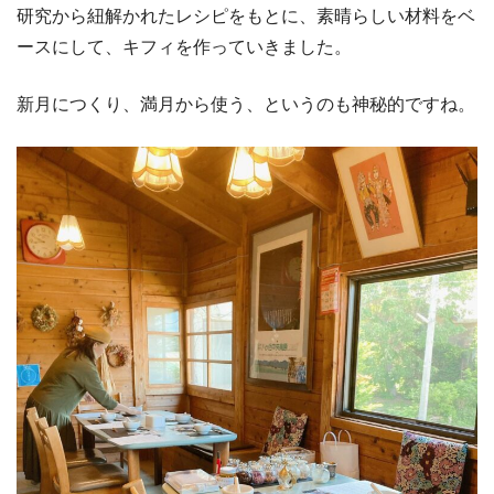
研究から紐解かれたレシピをもとに、素晴らしい材料をベ
ースにして、キフィを作っていきました。
新月につくり、満月から使う、というのも神秘的ですね。