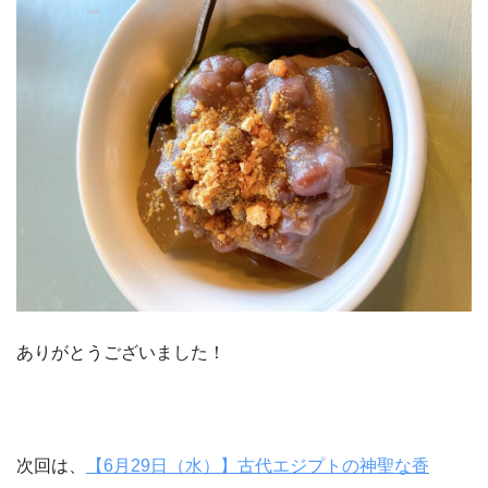
ありがとうございました！
次回は、
【6月29日（水）】古代エジプトの神聖な香