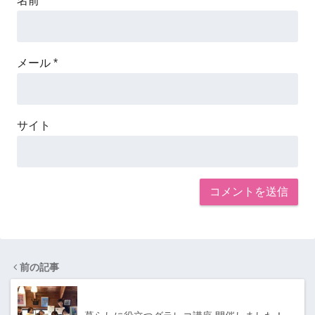
名前
*
メール
*
サイト
前の記事