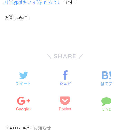
り“Kyphiキフィ”を 作ろう♪
です！
お楽しみに！
SHARE
ツイート
シェア
はてブ
Google+
Pocket
LINE
CATEGORY :
お知らせ