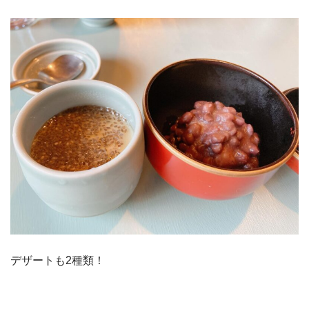
デザートも2種類！