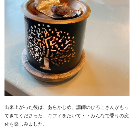
出来上がった後は、あらかじめ、講師のひろこさんがもっ
てきてくださった、キフィをたいて・・みんなで香りの変
化を楽しみました。