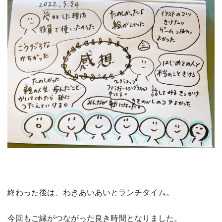
終わった後は、わきあいあいとランチタイム。
今回もご縁がつながった良き時間となりました。