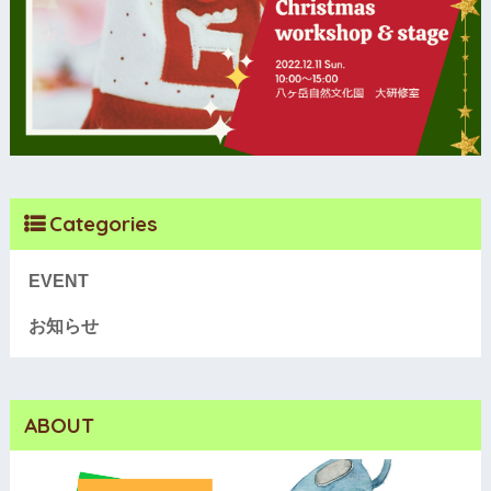
Categories
EVENT
お知らせ
ABOUT